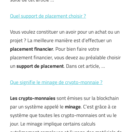
Quel support de placement choisir ?
Vous voulez constituer un avoir pour un achat ou un
projet ? La meilleure manière est d’effectuer un
placement financier
. Pour bien faire votre
placement financier, vous devez au préalable choisir
un
support de placement
. Dans cet article, …
Que signifie le minage de crypto-monnaie ?
Les crypto-monnaies
sont émises sur la blockchain
par un système appelé le
minage
. C’est grâce à ce
système que toutes les crypto-monnaies ont vu le
jour. Le minage implique certains calculs