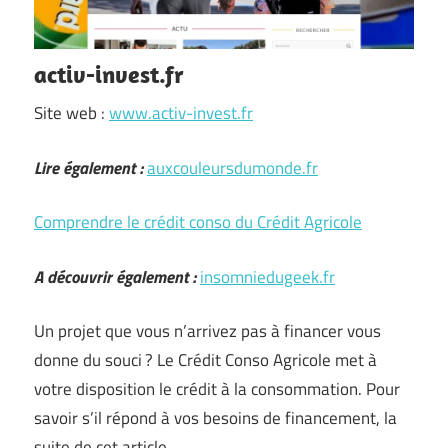
activ-invest.fr
Site web :
www.activ-invest.fr
Lire également :
auxcouleursdumonde.fr
Comprendre le crédit conso du Crédit Agricole
A découvrir également :
insomniedugeek.fr
Un projet que vous n’arrivez pas à financer vous
donne du souci ? Le Crédit Conso Agricole met à
votre disposition le crédit à la consommation. Pour
savoir s’il répond à vos besoins de financement, la
suite de cet article …