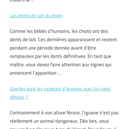
Les dents de lait du chien
Comme les bébés d’humains, les chiots ont des
dents de lait. Ces dernières apparaissent et restent
pendant une période donnée avant d’être
remplacées par les dents définitives. En tant que
maître, vous devez faire attention aux signes qui
annoncent l’apparition …
Quelles sont les espèces d’iguanes que l’on peut
détenir ?
Contrairement à son allure féroce, l’iguane n’est pas
réellement un animal dangereux. Dès lors, vous