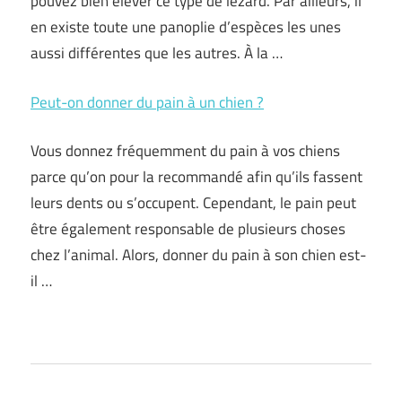
pouvez bien élever ce type de lézard. Par ailleurs, il
en existe toute une panoplie d’espèces les unes
aussi différentes que les autres. À la …
Peut-on donner du pain à un chien ?
Vous donnez fréquemment du pain à vos chiens
parce qu’on pour la recommandé afin qu’ils fassent
leurs dents ou s’occupent. Cependant, le pain peut
être également responsable de plusieurs choses
chez l’animal. Alors, donner du pain à son chien est-
il …