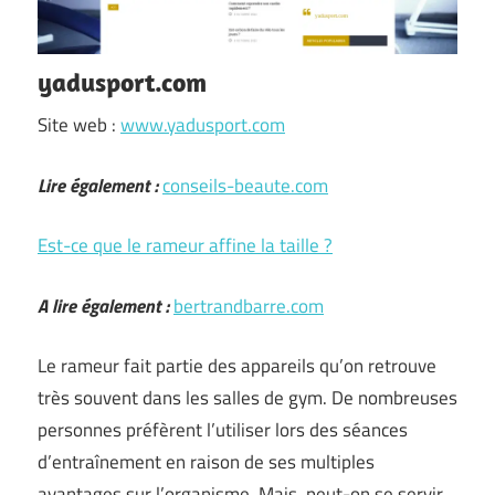
yadusport.com
Site web :
www.yadusport.com
Lire également :
conseils-beaute.com
Est-ce que le rameur affine la taille ?
A lire également :
bertrandbarre.com
Le rameur fait partie des appareils qu’on retrouve
très souvent dans les salles de gym. De nombreuses
personnes préfèrent l’utiliser lors des séances
d’entraînement en raison de ses multiples
avantages sur l’organisme. Mais, peut-on se servir