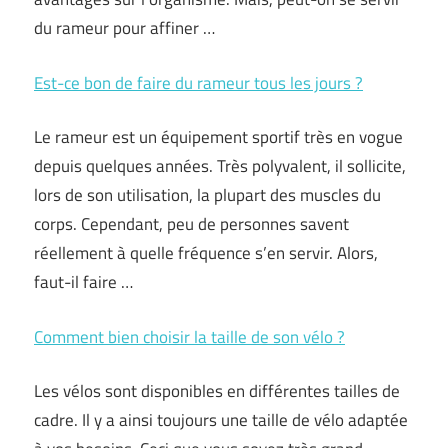
du rameur pour affiner …
Est-ce bon de faire du rameur tous les jours ?
Le rameur est un équipement sportif très en vogue
depuis quelques années. Très polyvalent, il sollicite,
lors de son utilisation, la plupart des muscles du
corps. Cependant, peu de personnes savent
réellement à quelle fréquence s’en servir. Alors,
faut-il faire …
Comment bien choisir la taille de son vélo ?
Les vélos sont disponibles en différentes tailles de
cadre. Il y a ainsi toujours une taille de vélo adaptée